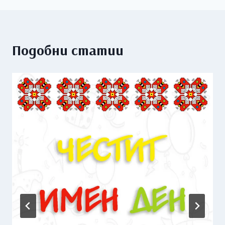
Подобни статии