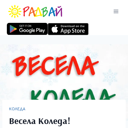
КОЛЕДА
Весела Коледа!