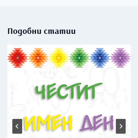
Подобни статии