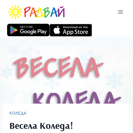
КОЛЕДА
Весела Коледа!