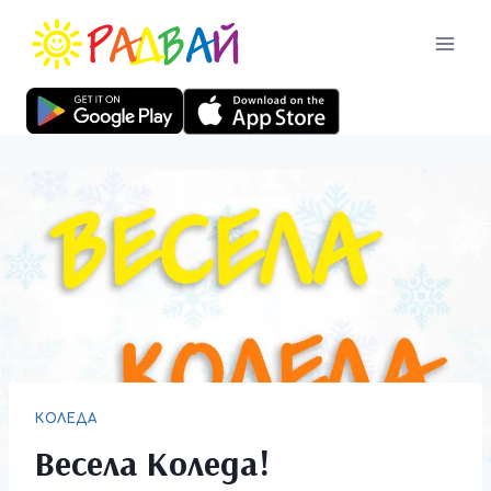
КОЛЕДА
Весела Коледа!