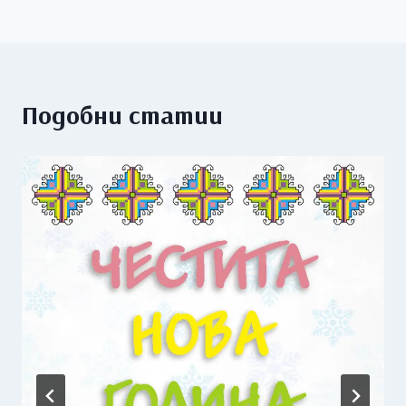
Подобни статии