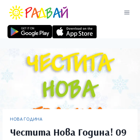
НОВА ГОДИНА
Честита Нова Година! 09