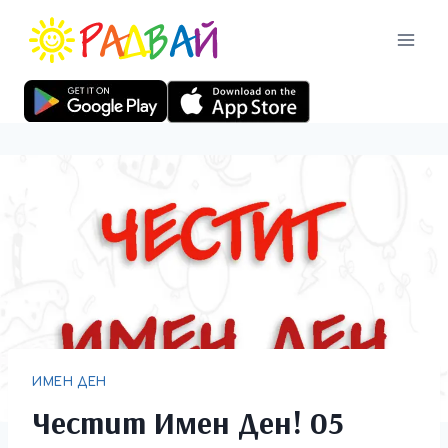
ИМЕН ДЕН
Честит Имен Ден! 05