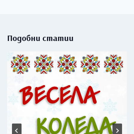
Подобни статии