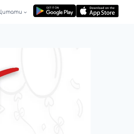
Цитати