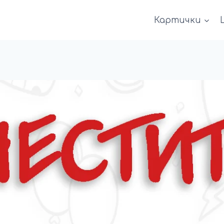
Картички