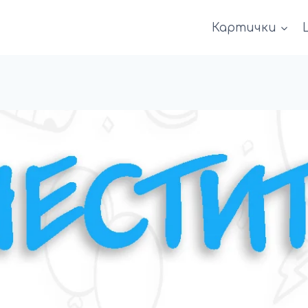
Картички