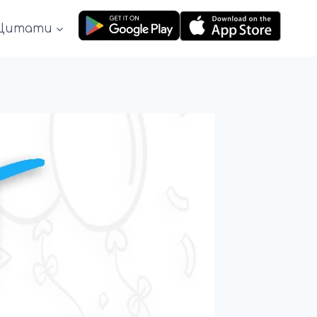
Цитати