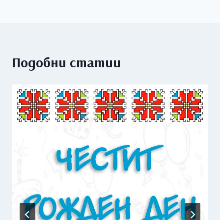
Подобни статии