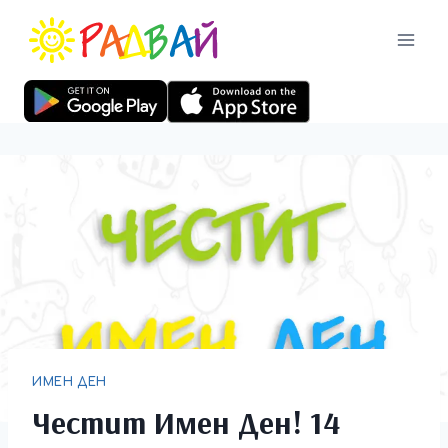
ИМЕН ДЕН
Честит Имен Ден! 14