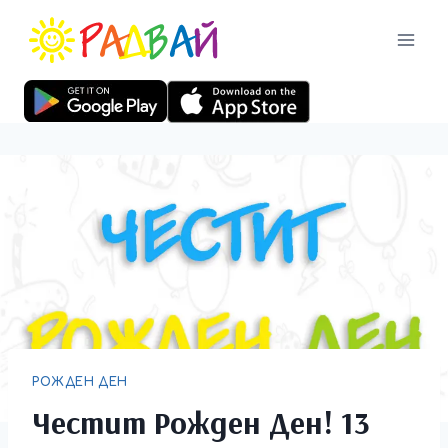
РОЖДЕН ДЕН
Честит Рожден Ден! 13