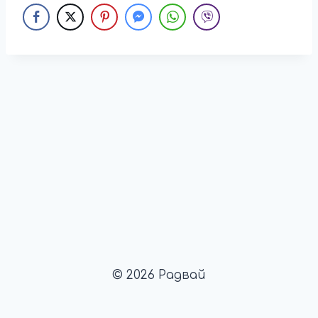
© 2026 Радвай