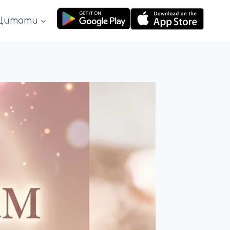
Цитати