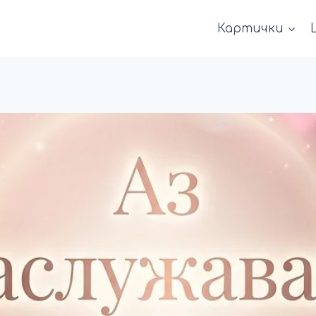
Картички