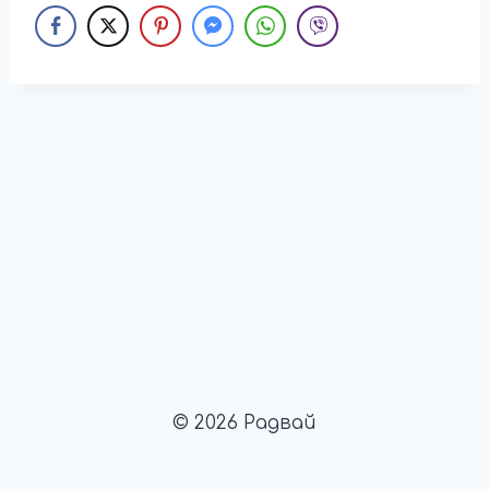
© 2026 Радвай