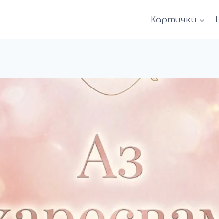
Картички