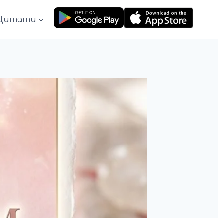
Цитати