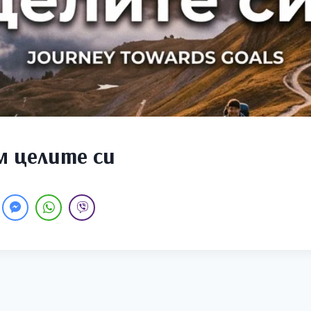
м целите си