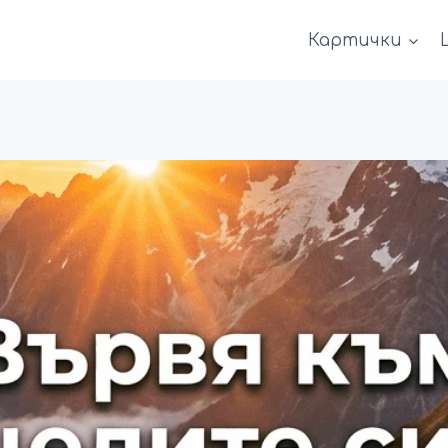
Картички