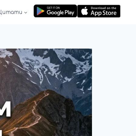
Цитати