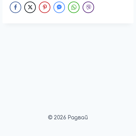
© 2026 Радвай