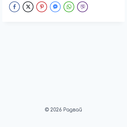
© 2026 Радвай