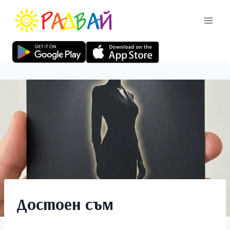
Достоен съм