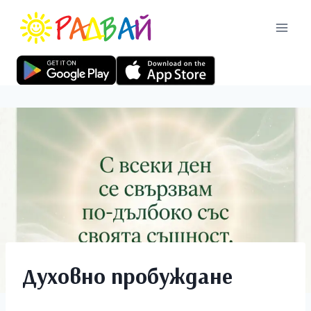
Духовно пробуждане