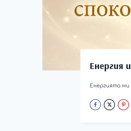
Енергия и
Енергията ми 