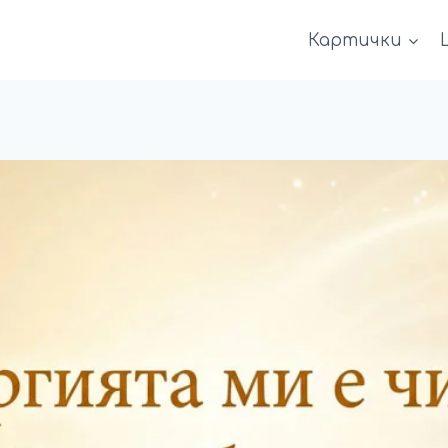
Картички