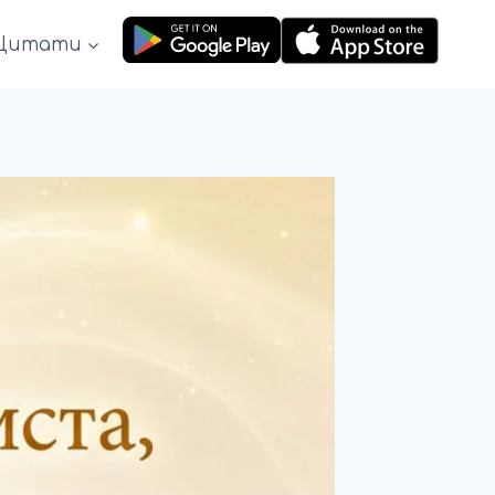
Цитати