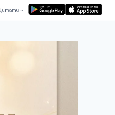
Цитати