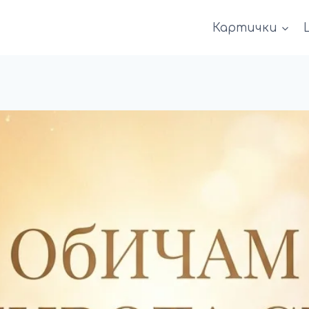
Картички