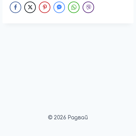
© 2026 Радвай