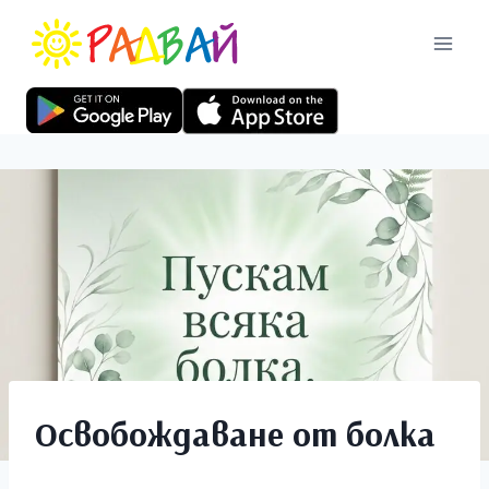
Освобождаване от болка