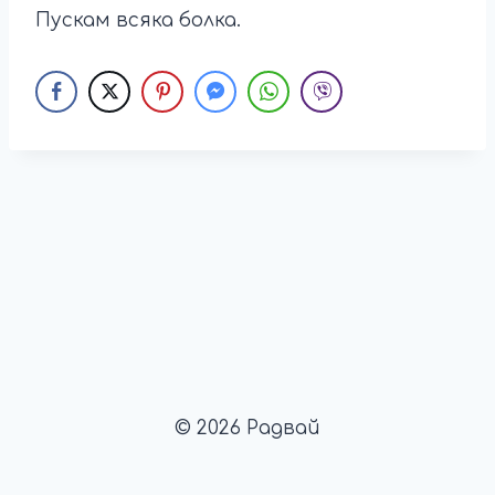
Пускам всяка болка.
© 2026 Радвай