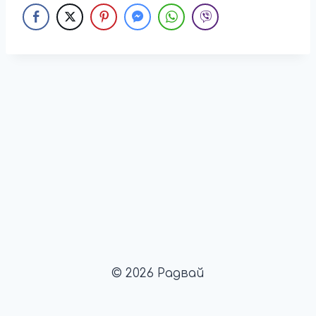
© 2026 Радвай