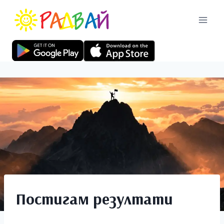
Постигам резултати