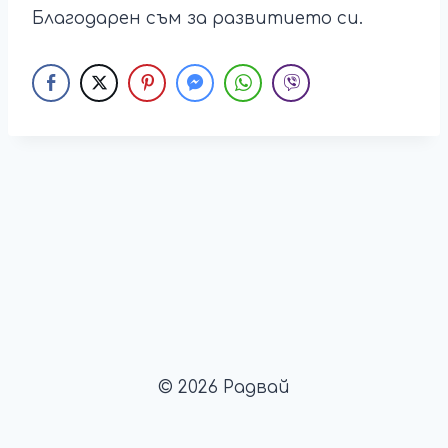
Благодарен съм за развитието си.
© 2026 Радвай