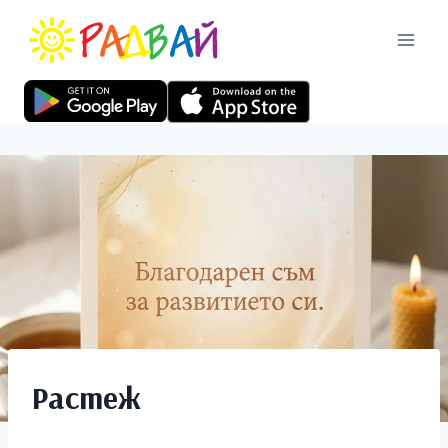
Растеж