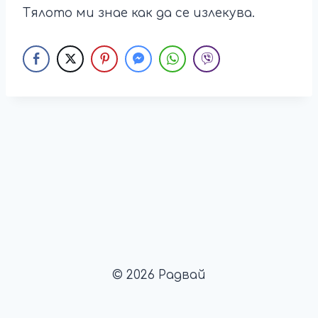
Тялото ми знае как да се излекува.
© 2026 Радвай