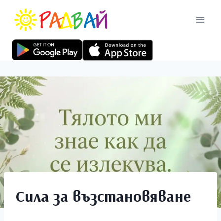
Сила за възстановяване