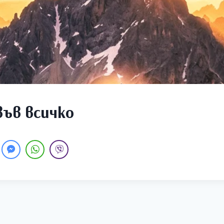
във всичко