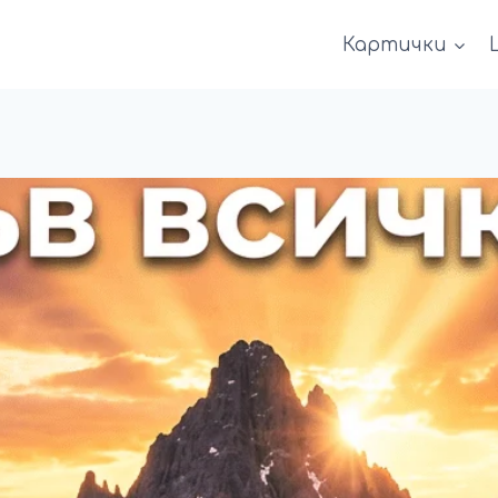
Картички