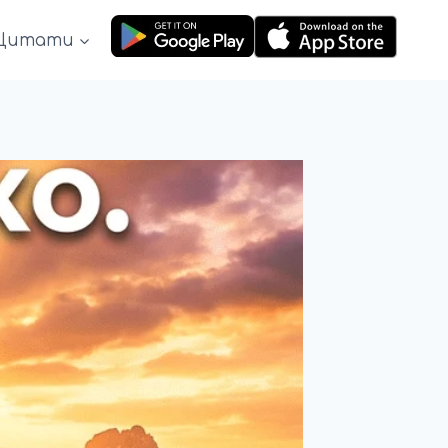
Цитати