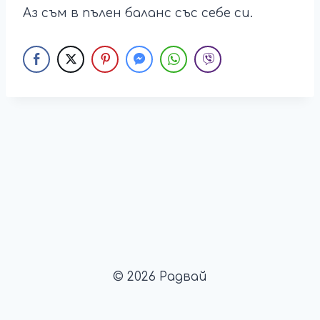
Аз съм в пълен баланс със себе си.
© 2026 Радвай