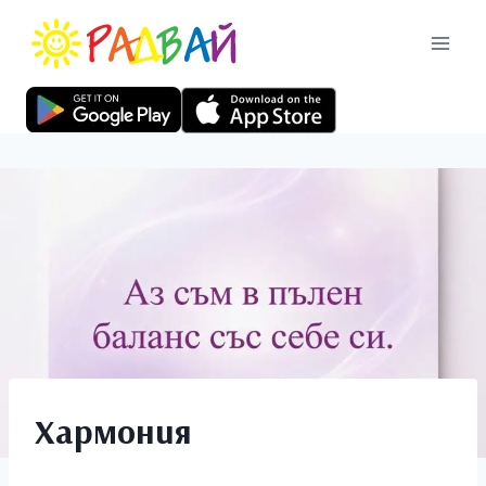
Хармония