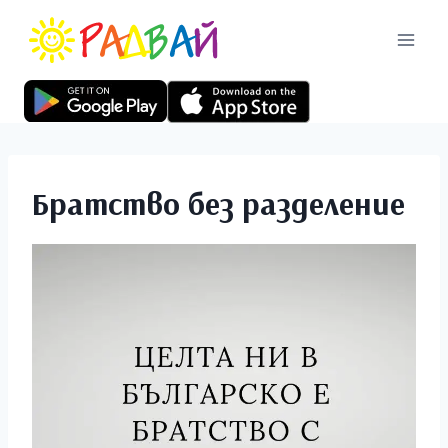
Братство без разделение