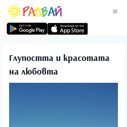
Глупостта и красотата
на любовта