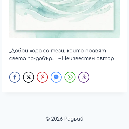
„Добри хора са тези, които правят
света по-добър…“ – Неизвестен автор
© 2026 Радвай