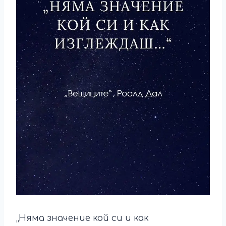
„Няма значение кой си и как