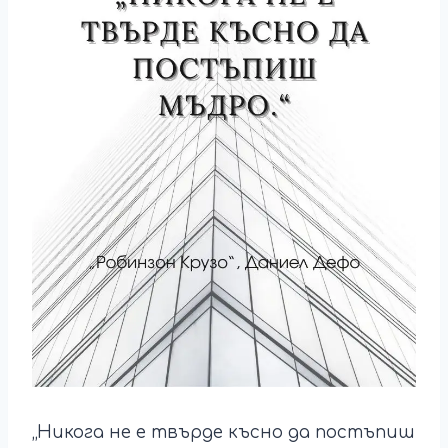
„Никога не е твърде късно да постъпиш