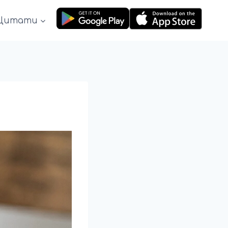
Цитати