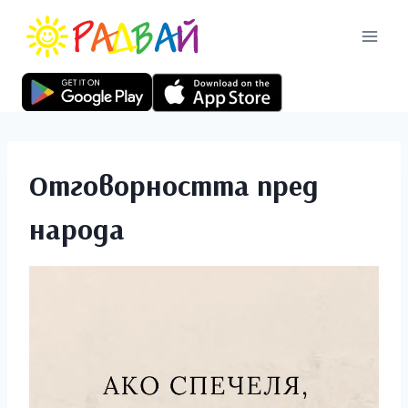
Отговорността пред
народа