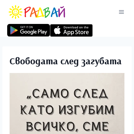
Свободата след загубата