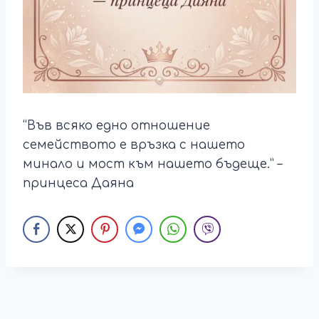
“Във всяко едно отношение
семейството е връзка с нашето
минало и мост към нашето бъдеще.” –
принцеса Даяна