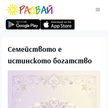
Семейството е
истинското богатство